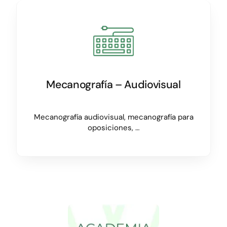
Mecanografía – Audiovisual
Mecanografía audiovisual, mecanografía para
oposiciones, …