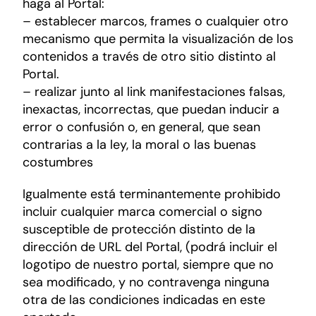
haga al Portal:
– establecer marcos, frames o cualquier otro
mecanismo que permita la visualización de los
contenidos a través de otro sitio distinto al
Portal.
– realizar junto al link manifestaciones falsas,
inexactas, incorrectas, que puedan inducir a
error o confusión o, en general, que sean
contrarias a la ley, la moral o las buenas
costumbres
Igualmente está terminantemente prohibido
incluir cualquier marca comercial o signo
susceptible de protección distinto de la
dirección de URL del Portal, (podrá incluir el
logotipo de nuestro portal, siempre que no
sea modificado, y no contravenga ninguna
otra de las condiciones indicadas en este