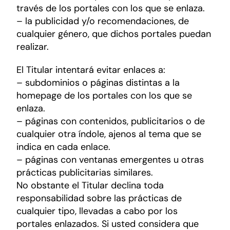
través de los portales con los que se enlaza.
– la publicidad y/o recomendaciones, de
cualquier género, que dichos portales puedan
realizar.
El Titular intentará evitar enlaces a:
– subdominios o páginas distintas a la
homepage de los portales con los que se
enlaza.
– páginas con contenidos, publicitarios o de
cualquier otra índole, ajenos al tema que se
indica en cada enlace.
– páginas con ventanas emergentes u otras
prácticas publicitarias similares.
No obstante el Titular declina toda
responsabilidad sobre las prácticas de
cualquier tipo, llevadas a cabo por los
portales enlazados. Si usted considera que