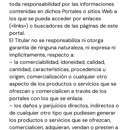
toda responsabilidad por las informaciones
contenidas en dichos Portales o sitios Web a
los que se pueda acceder por enlaces
(«links») o buscadores de las páginas de este
portal.
El Titular no se responsabiliza ni otorga
garantía de ninguna naturaleza, ni expresa ni
implícitamente, respecto a:
– la comerciabilidad, idoneidad, calidad,
cantidad, características, procedencia u
origen, comercialización o cualquier otro
aspecto de los productos o servicios que se
ofrezcan y comercialicen a través de los
portales con los que se enlaza.
– los daños y perjuicios directos, indirectos o
de cualquier otro tipo que pudiesen generar
los productos o servicios que se ofrezcan,
comercialicen, adquieran, vendan o presten a