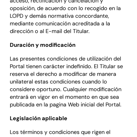
acceso, rectificación y cancelación y
oposición, de acuerdo con lo recogido en la
LOPD y demás normativa concordante,
mediante comunicación acreditada a la
dirección o al E-mail del Titular.
Duración y modificación
Las presentes condiciones de utilización del
Portal tienen carácter indefinido. El Titular se
reserva el derecho a modificar de manera
unilateral estas condiciones cuando lo
considere oportuno. Cualquier modificación
entrará en vigor en el momento en que sea
publicada en la pagina Web inicial del Portal.
Legislación aplicable
Los términos y condiciones que rigen el