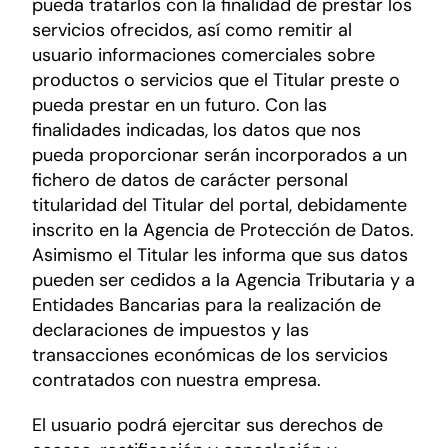
pueda tratarlos con la finalidad de prestar los
servicios ofrecidos, así como remitir al
usuario informaciones comerciales sobre
productos o servicios que el Titular preste o
pueda prestar en un futuro. Con las
finalidades indicadas, los datos que nos
pueda proporcionar serán incorporados a un
fichero de datos de carácter personal
titularidad del Titular del portal, debidamente
inscrito en la Agencia de Protección de Datos.
Asimismo el Titular les informa que sus datos
pueden ser cedidos a la Agencia Tributaria y a
Entidades Bancarias para la realización de
declaraciones de impuestos y las
transacciones económicas de los servicios
contratados con nuestra empresa.
El usuario podrá ejercitar sus derechos de