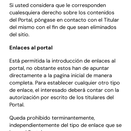
Si usted considera que le corresponden
cualesquiera derecho sobre los contenidos
del Portal, póngase en contacto con el Titular
del mismo con el fin de que sean eliminados
del sitio.
Enlaces al portal
Está permitida la introducción de enlaces al
portal, no obstante estos han de apuntar
directamente a la pagina inicial de manera
completa. Para establecer cualquier otro tipo
de enlace, el interesado deberá contar con la
autorización por escrito de los titulares del
Portal.
Queda prohibido terminantemente,
independientemente del tipo de enlace que se