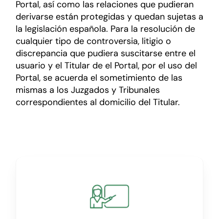
Portal, así como las relaciones que pudieran
derivarse están protegidas y quedan sujetas a
la legislación española. Para la resolución de
cualquier tipo de controversia, litigio o
discrepancia que pudiera suscitarse entre el
usuario y el Titular de el Portal, por el uso del
Portal, se acuerda el sometimiento de las
mismas a los Juzgados y Tribunales
correspondientes al domicilio del Titular.