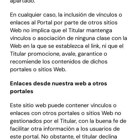
apartado.
En cualquier caso, la inclusión de vínculos o
enlaces al Portal por parte de otros sitios
Web no implica que el Titular mantenga
vínculos o asociación de ninguna clase con la
Web en la que se establezca el link, ni que el
Titular promocione, avale, garantice o
recomiende los contenidos de dichos
portales o sitios Web.
Enlaces desde nuestra web a otros
portales
Este sitio web puede contener vínculos o
enlaces con otros portales o sitios Web no
gestionados por el Titular, con la buena fe de
facilitar otra información a los usuarios de
este portal. No obstante, el titular declina