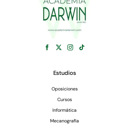
Estudios
Oposiciones
Cursos
Informática
Mecanografía