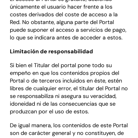
únicamente el usuario hacer frente a los
costes derivados del coste de acceso a la
Red. No obstante, alguna parte del Portal
puede suponer el acceso a servicios de pago,
lo que se indicara antes de acceder a estos.
Limitación de responsabilidad
Si bien el Titular del portal pone todo su
empeño en que los contenidos propios del
Portal o de terceros incluidos en éste, estén
libres de cualquier error, el titular del Portal no
se responsabiliza ni asegura su veracidad,
idoneidad ni de las consecuencias que se
produzcan por el uso de estos.
De igual manera, los contenidos de este Portal
son de carácter general y no constituyen, de