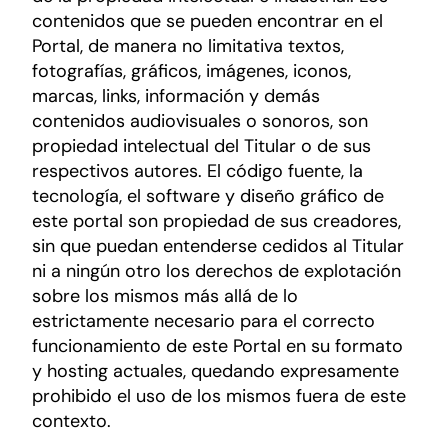
contenidos que se pueden encontrar en el
Portal, de manera no limitativa textos,
fotografías, gráficos, imágenes, iconos,
marcas, links, información y demás
contenidos audiovisuales o sonoros, son
propiedad intelectual del Titular o de sus
respectivos autores. El código fuente, la
tecnología, el software y diseño gráfico de
este portal son propiedad de sus creadores,
sin que puedan entenderse cedidos al Titular
ni a ningún otro los derechos de explotación
sobre los mismos más allá de lo
estrictamente necesario para el correcto
funcionamiento de este Portal en su formato
y hosting actuales, quedando expresamente
prohibido el uso de los mismos fuera de este
contexto.