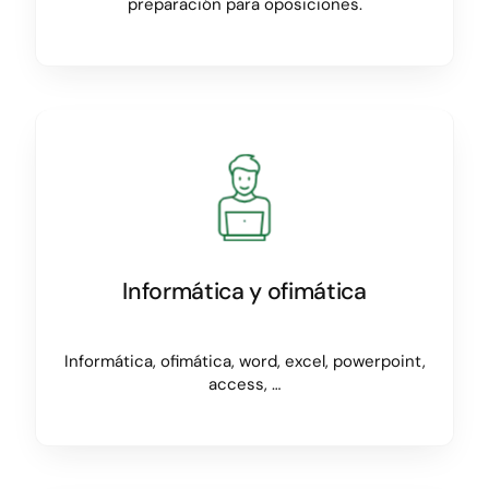
preparación para oposiciones.
Informática y ofimática
Informática, ofimática, word, excel, powerpoint,
access, …