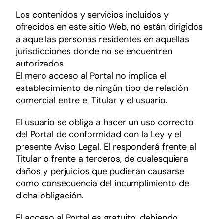
Los contenidos y servicios incluidos y
ofrecidos en este sitio Web, no están dirigidos
a aquellas personas residentes en aquellas
jurisdicciones donde no se encuentren
autorizados.
El mero acceso al Portal no implica el
establecimiento de ningún tipo de relación
comercial entre el Titular y el usuario.
El usuario se obliga a hacer un uso correcto
del Portal de conformidad con la Ley y el
presente Aviso Legal. El responderá frente al
Titular o frente a terceros, de cualesquiera
daños y perjuicios que pudieran causarse
como consecuencia del incumplimiento de
dicha obligación.
El acceso al Portal es gratuito, debiendo