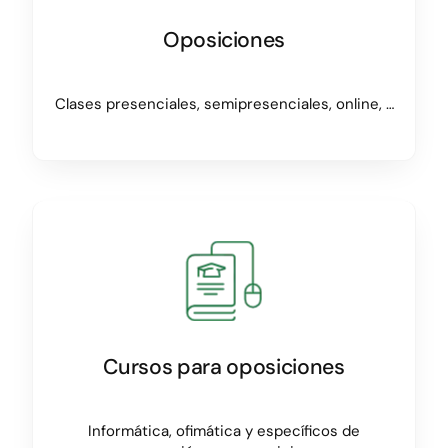
Oposiciones
Clases presenciales, semipresenciales, online, …
Cursos para oposiciones
Informática, ofimática y específicos de