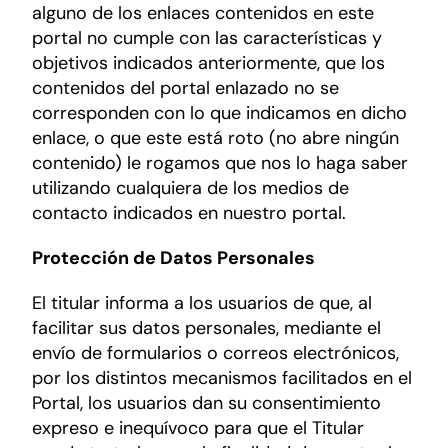
alguno de los enlaces contenidos en este
portal no cumple con las características y
objetivos indicados anteriormente, que los
contenidos del portal enlazado no se
corresponden con lo que indicamos en dicho
enlace, o que este está roto (no abre ningún
contenido) le rogamos que nos lo haga saber
utilizando cualquiera de los medios de
contacto indicados en nuestro portal.
Protección de Datos Personales
El titular informa a los usuarios de que, al
facilitar sus datos personales, mediante el
envío de formularios o correos electrónicos,
por los distintos mecanismos facilitados en el
Portal, los usuarios dan su consentimiento
expreso e inequívoco para que el Titular