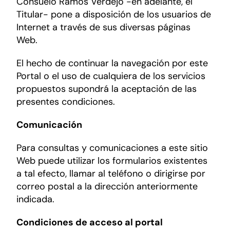
Consuelo Ramos Verdejo -en adelante, el
Titular- pone a disposición de los usuarios de
Internet a través de sus diversas páginas
Web.
El hecho de continuar la navegación por este
Portal o el uso de cualquiera de los servicios
propuestos supondrá la aceptación de las
presentes condiciones.
Comunicación
Para consultas y comunicaciones a este sitio
Web puede utilizar los formularios existentes
a tal efecto, llamar al teléfono o dirigirse por
correo postal a la dirección anteriormente
indicada.
Condiciones de acceso al portal