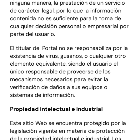
ninguna manera, la prestación de un servicio
de carácter legal, por lo que la información
contenida no es suficiente para la toma de
cualquier decisión personal o empresarial por
parte del usuario.
El titular del Portal no se responsabiliza por la
existencia de virus, gusanos, o cualquier otro
elemento equivalente, siendo el usuario el
único responsable de proveerse de los
mecanismos necesarios para evitar la
verificación de daños a sus equipos o
sistemas de información.
Propiedad intelectual e industrial
Este sitio Web se encuentra protegido por la
legislación vigente en materia de protección
de la propiedad intelectual e industrial. Los