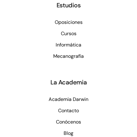
Estudios
Oposiciones
Cursos
Informática
Mecanografía
La Academia
Academia Darwin
Contacto
Conócenos
Blog