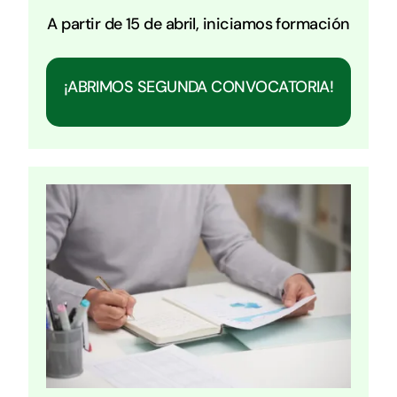
A partir de 15 de abril, iniciamos formación
¡ABRIMOS SEGUNDA CONVOCATORIA!