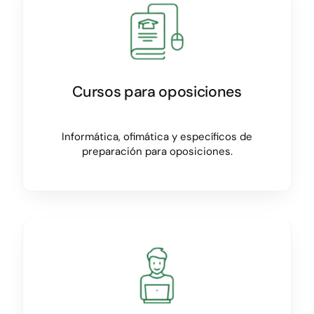
Cursos para oposiciones
Informática, ofimática y específicos de
preparación para oposiciones.