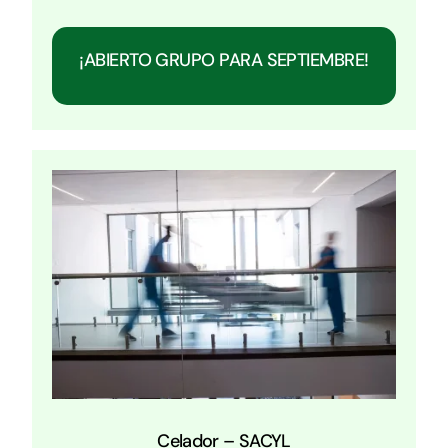
¡ABIERTO GRUPO PARA SEPTIEMBRE!
Celador – SACYL