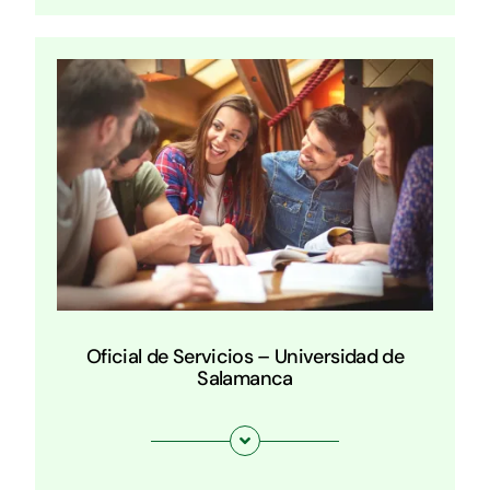
Oficial de Servicios – Universidad de
Salamanca