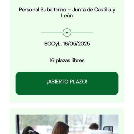
Personal Subalterno – Junta de Castilla y
León
BOCyL. 16/05/2025
16 plazas libres
¡ABIERTO PLAZO!