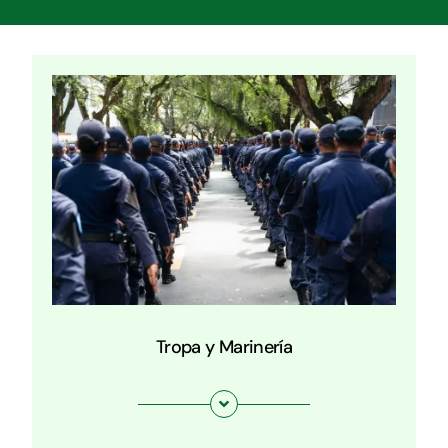
Tropa y Marinería