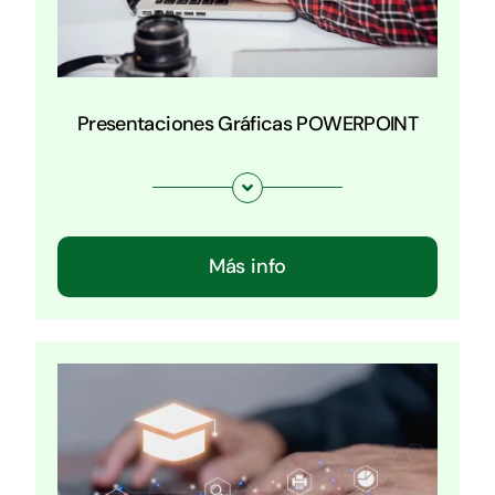
Presentaciones Gráficas POWERPOINT
Más info