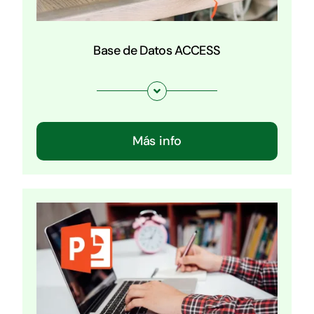
Base de Datos ACCESS
Más info