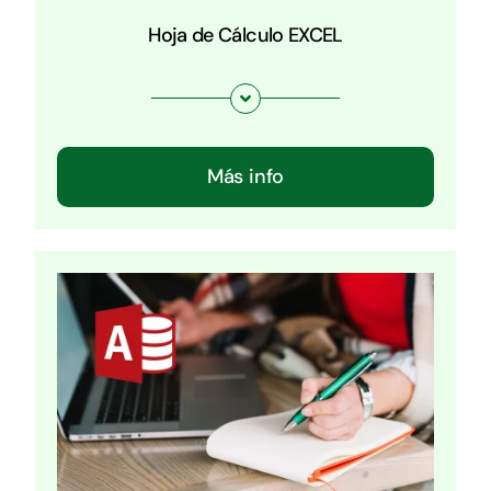
Hoja de Cálculo EXCEL
Más info