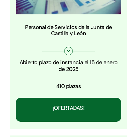
Personal de Servicios de la Junta de
Castilla y León
Abierto plazo de instancia el 15 de enero
de 2025
410 plazas
¡OFERTADAS!