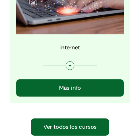
Internet
Más info
Ver todos los cursos