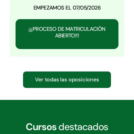
EMPEZAMOS EL 07/05/2026
¡¡¡PROCESO DE MATRICULACIÓN
ABIERTO!!!
Ver todas las oposiciones
Cursos
destacados