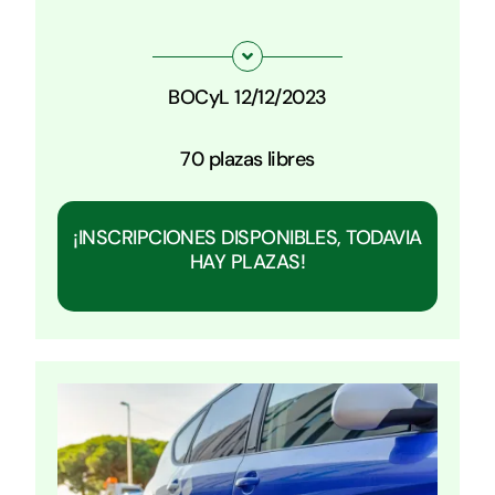
BOCyL 12/12/2023
70 plazas libres
¡INSCRIPCIONES DISPONIBLES, TODAVIA
HAY PLAZAS!