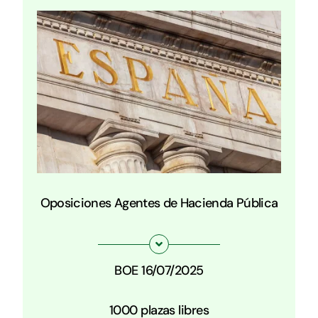
Oposiciones Agentes de Hacienda Pública
BOE 16/07/2025
1000 plazas libres