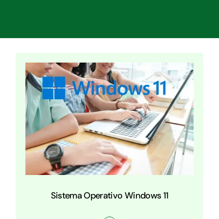
Sistema Operativo Windows 11