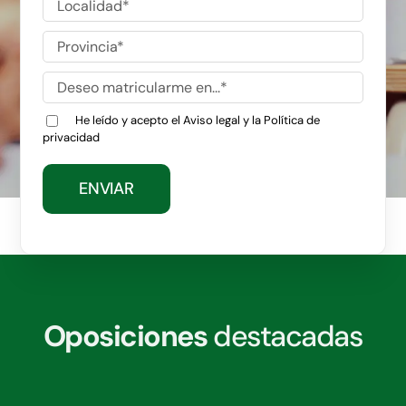
He leído y acepto el
Aviso legal
y la
Política de
privacidad
Oposiciones
destacadas