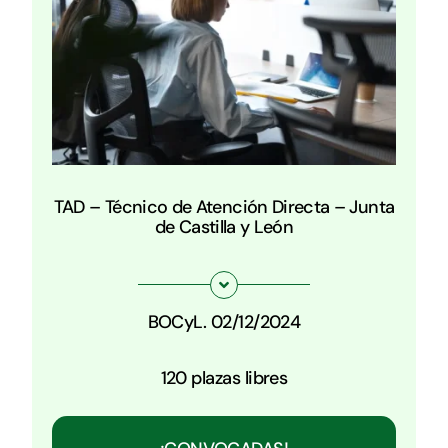
TAD – Técnico de Atención Directa – Junta
de Castilla y León
BOCyL. 02/12/2024
120 plazas libres