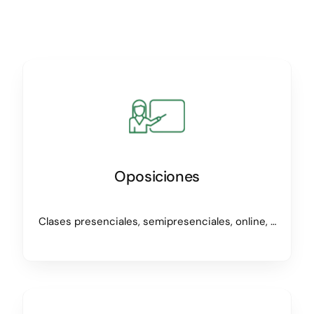
Oposiciones
Clases presenciales, semipresenciales, online, …