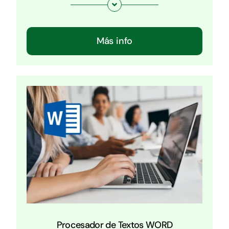
Más info
Procesador de Textos WORD