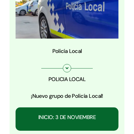
Policía Local
POLICIA LOCAL
¡Nuevo grupo de Policía Local!
INICIO: 3 DE NOVIEMBRE