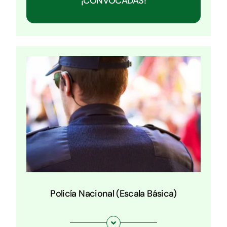
¡CONVOCADAS!
Policía Nacional (Escala Básica)