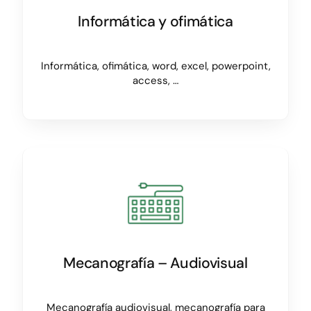
Informática y ofimática
Informática, ofimática, word, excel, powerpoint,
access, …
Mecanografía – Audiovisual
Mecanografía audiovisual, mecanografía para