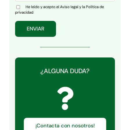
He leído y acepto el
Aviso legal
y la
Política de
privacidad
¿ALGUNA DUDA?
¡Contacta con nosotros!