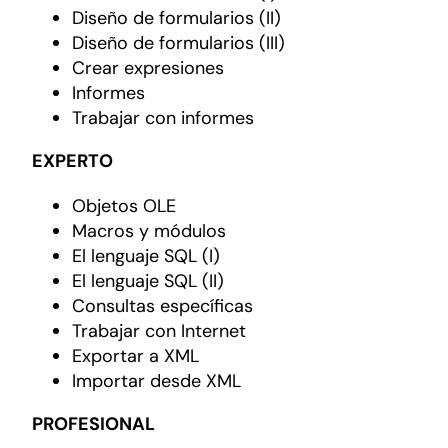
Diseño de formularios (II)
Diseño de formularios (III)
Crear expresiones
Informes
Trabajar con informes
EXPERTO
Objetos OLE
Macros y módulos
El lenguaje SQL (I)
El lenguaje SQL (II)
Consultas específicas
Trabajar con Internet
Exportar a XML
Importar desde XML
PROFESIONAL