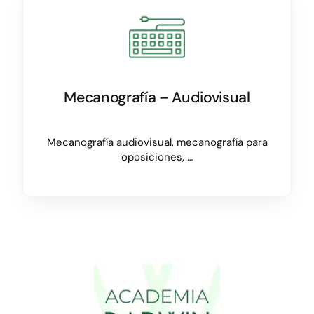
Mecanografía – Audiovisual
Mecanografía audiovisual, mecanografía para
oposiciones, …