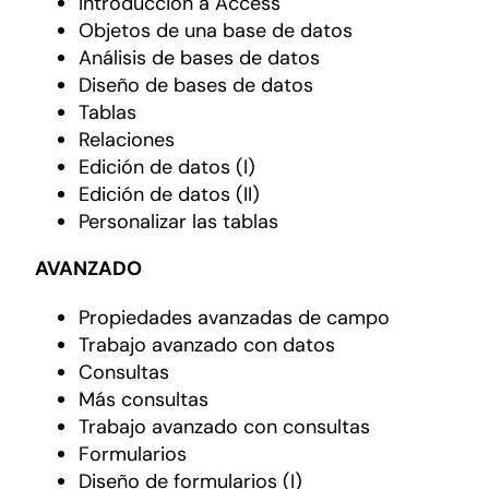
Introducción a Access
Objetos de una base de datos
Análisis de bases de datos
Diseño de bases de datos
Tablas
Relaciones
Edición de datos (I)
Edición de datos (II)
Personalizar las tablas
AVANZADO
Propiedades avanzadas de campo
Trabajo avanzado con datos
Consultas
Más consultas
Trabajo avanzado con consultas
Formularios
Diseño de formularios (I)