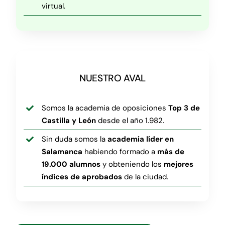
virtual.
NUESTRO AVAL
Somos la academia de oposiciones
Top 3 de
Castilla y León
desde el año 1.982.
Sin duda somos la
academia líder en
Salamanca
habiendo formado a
más de
19.000 alumnos
y obteniendo los
mejores
índices de aprobados
de la ciudad.