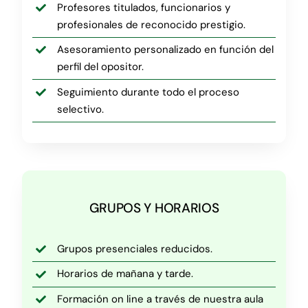
Profesores titulados, funcionarios y
profesionales de reconocido prestigio.
Asesoramiento personalizado en función del
perfil del opositor.
Seguimiento durante todo el proceso
selectivo.
GRUPOS Y HORARIOS
Grupos presenciales reducidos.
Horarios de mañana y tarde.
Formación on line a través de nuestra aula