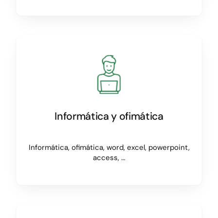
Informática y ofimática
Informática, ofimática, word, excel, powerpoint,
access, …