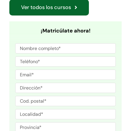
Ver todos los cursos
¡Matricúlate ahora!