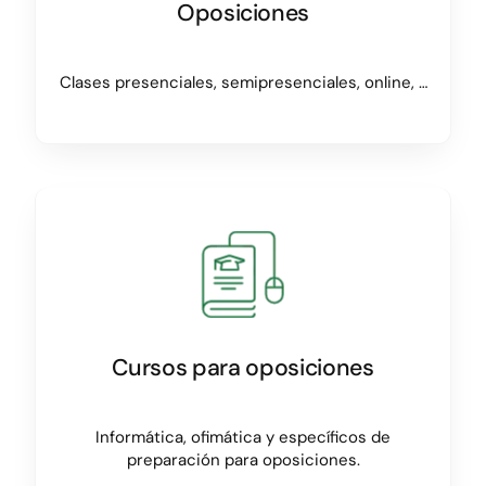
Oposiciones
Clases presenciales, semipresenciales, online, …
Cursos para oposiciones
Informática, ofimática y específicos de
preparación para oposiciones.