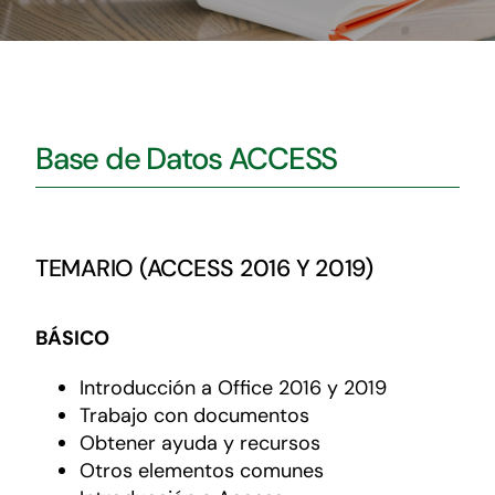
Administración Local y Autonómica
Cursos
Base de Datos ACCESS
Contacto
TEMARIO (ACCESS 2016 Y 2019)
BÁSICO
Introducción a Office 2016 y 2019
Trabajo con documentos
Obtener ayuda y recursos
Otros elementos comunes