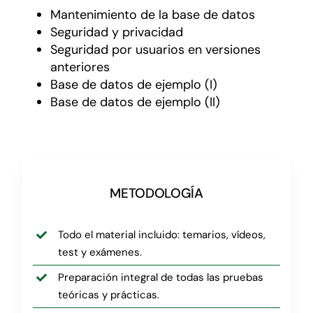
Mantenimiento de la base de datos
Seguridad y privacidad
Seguridad por usuarios en versiones
anteriores
Base de datos de ejemplo (I)
Base de datos de ejemplo (II)
METODOLOGÍA
Todo el material incluido: temarios, vídeos,
test y exámenes.
Preparación integral de todas las pruebas
teóricas y prácticas.